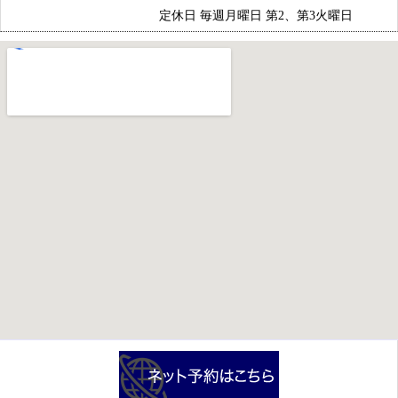
定休日 毎週月曜日 第2、第3火曜日