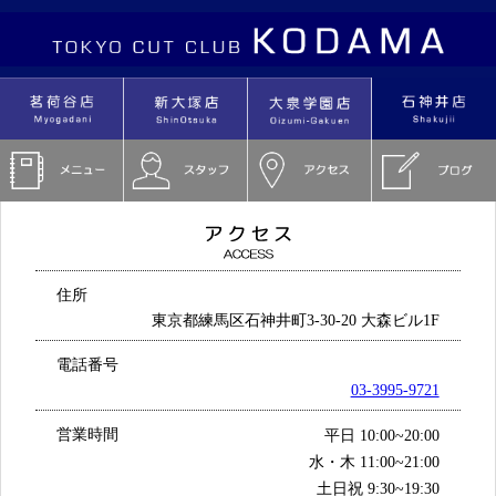
住所
東京都練馬区石神井町3-30-20 大森ビル1F
電話番号
03-3995-9721
営業時間
平日 10:00~20:00
水・木 11:00~21:00
土日祝 9:30~19:30